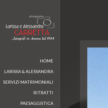
HOME
LARISSA & ALESSANDRA
SERVIZI MATRIMONIALI
RITRATTI
PAESAGGISTICA